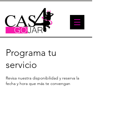
Programa tu
servicio
Revisa nuestra disponibilidad y reserva la
fecha y hora que más te convengan