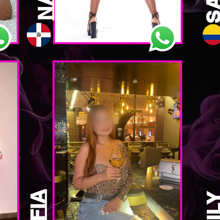
SOFIA