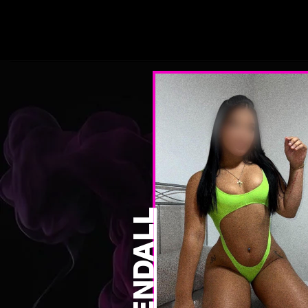
KENDALL