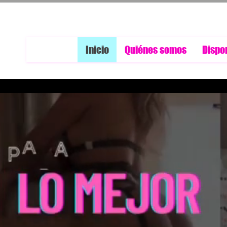
Inicio
Quiénes somos
Dispo