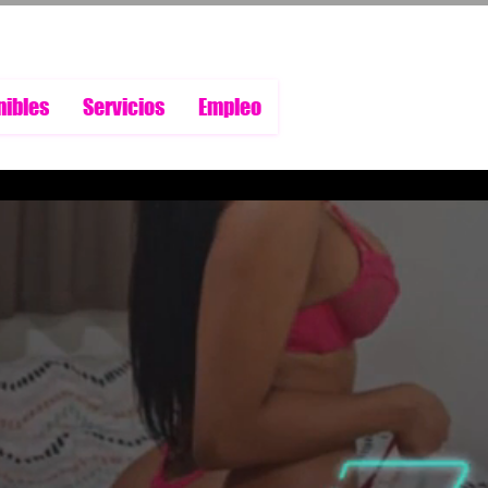
nibles
Servicios
Empleo