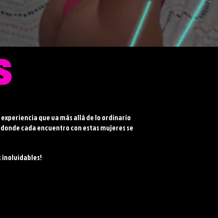
S
experiencia que va más allá de lo ordinario
, donde cada encuentro con estas mujeres se
 inolvidables!