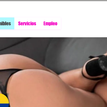
nibles
Servicios
Empleo