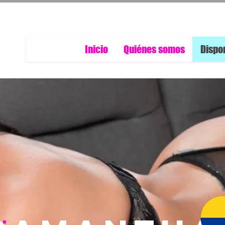
Inicio
Quiénes somos
Dispo