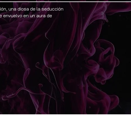
ión, una diosa de la seducción
e envuelvo en un aura de