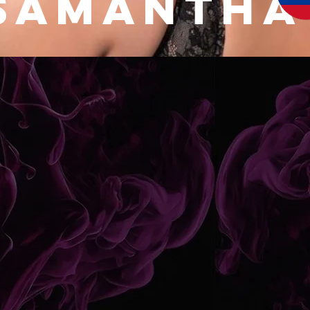
Samantha