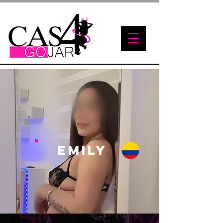
EMILY